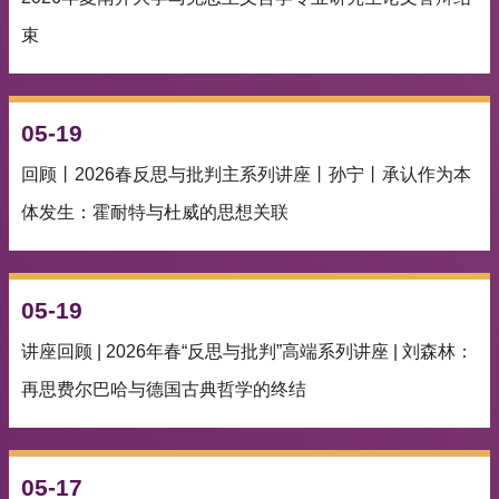
束
05-19
回顾丨2026春反思与批判主系列讲座丨孙宁丨承认作为本
体发生：霍耐特与杜威的思想关联
05-19
讲座回顾 | 2026年春“反思与批判”高端系列讲座 | 刘森林：
再思费尔巴哈与德国古典哲学的终结
05-17