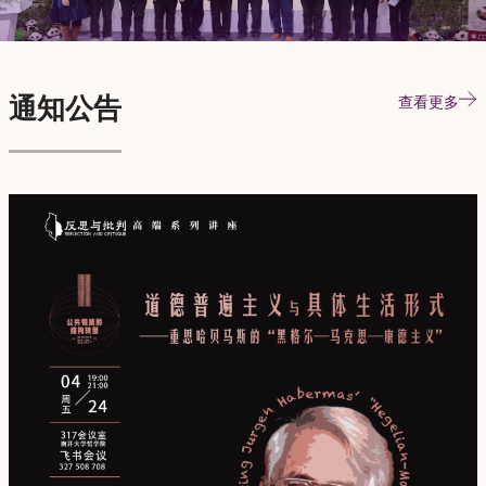
通知公告
查看更多