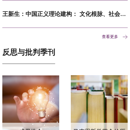
报》2026年第1期）
王新生：中国正义理论建构： 文化根脉、社会根
基和基本议题（《中国社会科学》 ，2025年第11
期）
查看更多
反思与批判季刊