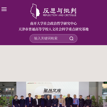
南开大学社会政治哲学研究中心
天津市普通高等学校人文社会科学重点研究基地